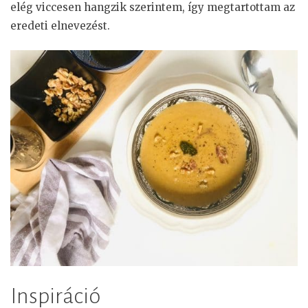
elég viccesen hangzik szerintem, így megtartottam az
eredeti elnevezést.
Inspiráció