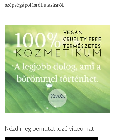
szépségápolásról, utazásról.
Nézd meg bemutatkozó videómat