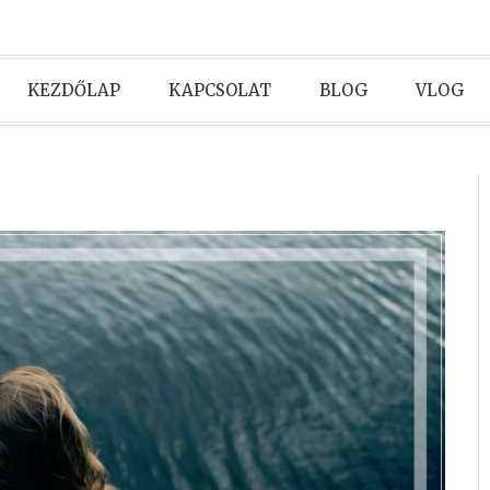
KEZDŐLAP
KAPCSOLAT
BLOG
VLOG