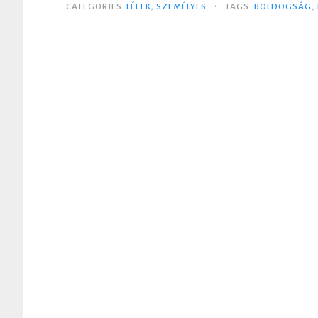
•
CATEGORIES
LÉLEK
,
SZEMÉLYES
TAGS
BOLDOGSÁG
,