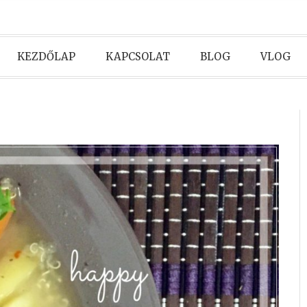
KEZDŐLAP
KAPCSOLAT
BLOG
VLOG