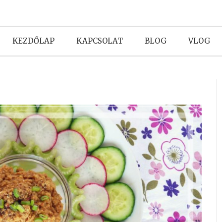
KEZDŐLAP
KAPCSOLAT
BLOG
VLOG