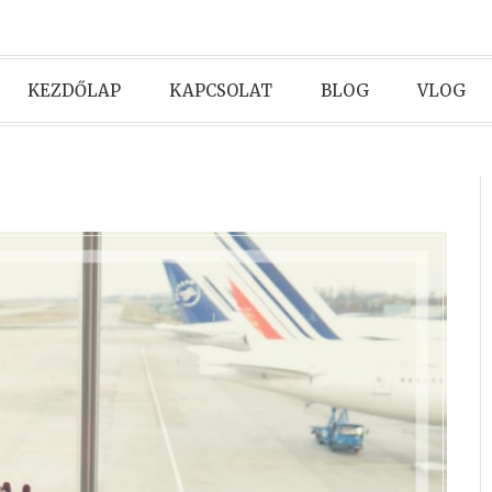
KEZDŐLAP
KAPCSOLAT
BLOG
VLOG