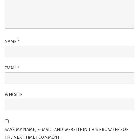
NAME
*
EMAIL
*
WEBSITE
SAVE MY NAME, E-MAIL, AND WEBSITE IN THIS BROWSER FOR
THE NEXT TIME I COMMENT.