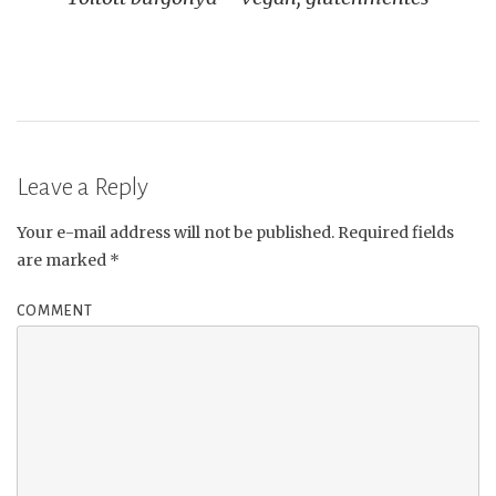
navigation
Leave a Reply
Your e-mail address will not be published.
Required fields
are marked
*
COMMENT