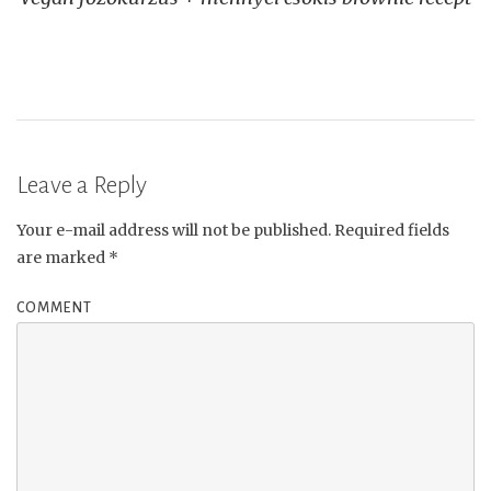
navigation
Leave a Reply
Your e-mail address will not be published.
Required fields
are marked
*
COMMENT