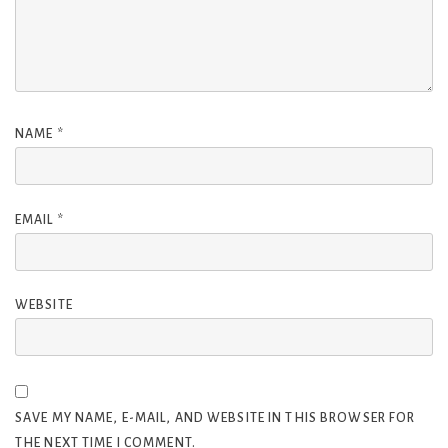
NAME
*
EMAIL
*
WEBSITE
SAVE MY NAME, E-MAIL, AND WEBSITE IN THIS BROWSER FOR
THE NEXT TIME I COMMENT.