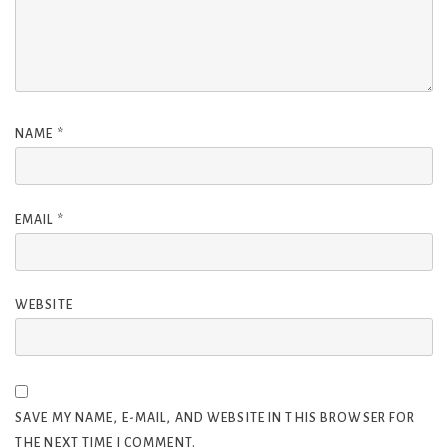
NAME
*
EMAIL
*
WEBSITE
SAVE MY NAME, E-MAIL, AND WEBSITE IN THIS BROWSER FOR
THE NEXT TIME I COMMENT.