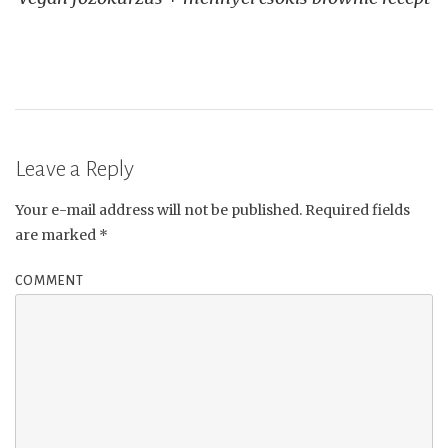
navigation
Leave a Reply
Your e-mail address will not be published.
Required fields
are marked
*
COMMENT