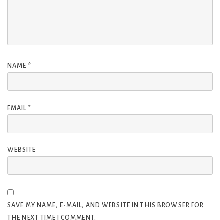
NAME
*
EMAIL
*
WEBSITE
SAVE MY NAME, E-MAIL, AND WEBSITE IN THIS BROWSER FOR
THE NEXT TIME I COMMENT.