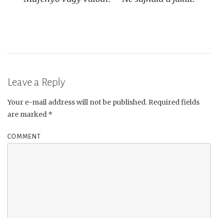
navigation
Leave a Reply
Your e-mail address will not be published.
Required fields
are marked
*
COMMENT