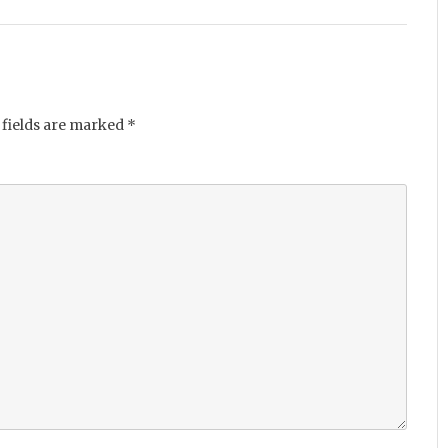
fields are marked
*