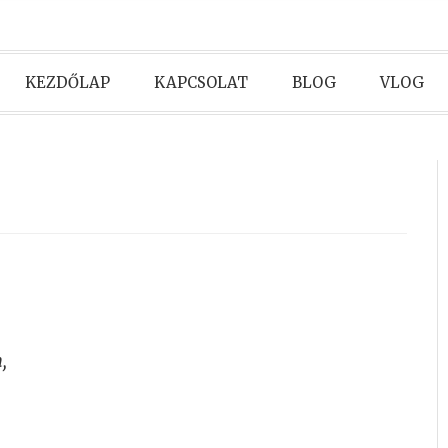
KEZDŐLAP
KAPCSOLAT
BLOG
VLOG
,