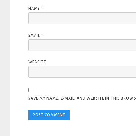
NAME
*
EMAIL
*
WEBSITE
SAVE MY NAME, E-MAIL, AND WEBSITE IN THIS BROWS