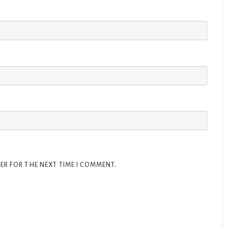
ER FOR THE NEXT TIME I COMMENT.