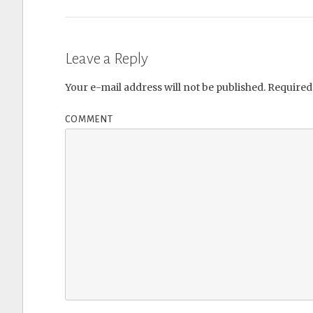
Leave a Reply
Your e-mail address will not be published.
Required 
COMMENT