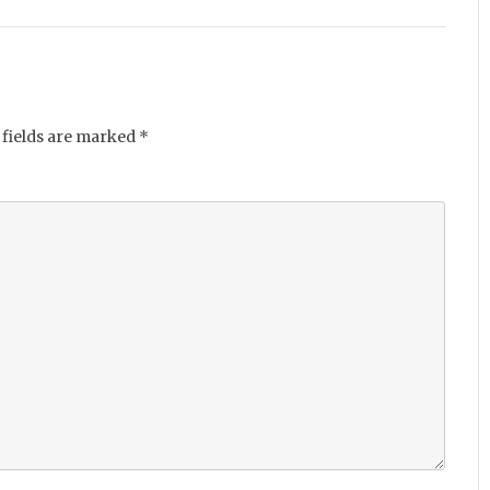
fields are marked
*