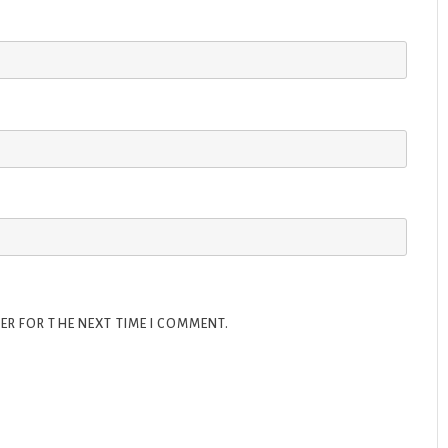
ER FOR THE NEXT TIME I COMMENT.