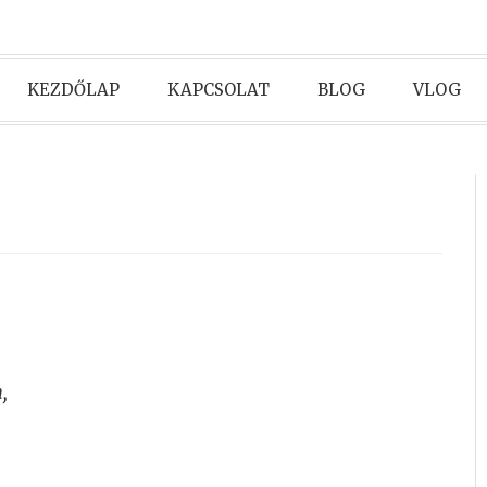
KEZDŐLAP
KAPCSOLAT
BLOG
VLOG
,