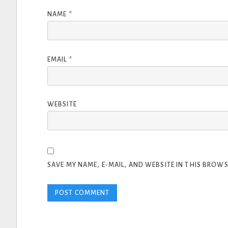
NAME
*
EMAIL
*
WEBSITE
SAVE MY NAME, E-MAIL, AND WEBSITE IN THIS BROWS