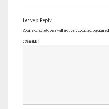
Leave a Reply
Your e-mail address will not be published.
Required 
COMMENT