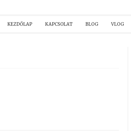
KEZDŐLAP
KAPCSOLAT
BLOG
VLOG