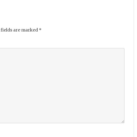
fields are marked
*