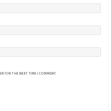
ER FOR THE NEXT TIME I COMMENT.