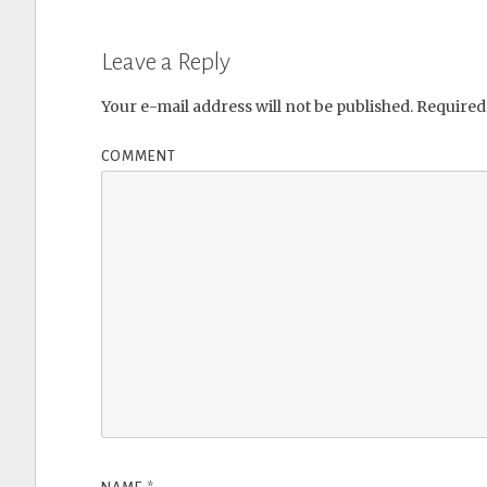
Leave a Reply
Your e-mail address will not be published.
Required 
COMMENT