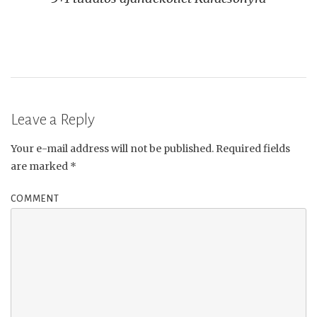
navigation
Leave a Reply
Your e-mail address will not be published.
Required fields
are marked
*
COMMENT