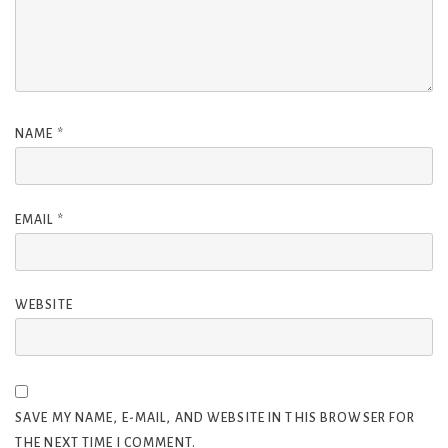
NAME
*
EMAIL
*
WEBSITE
SAVE MY NAME, E-MAIL, AND WEBSITE IN THIS BROWSER FOR
THE NEXT TIME I COMMENT.