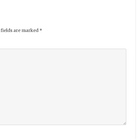
fields are marked
*