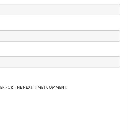
ER FOR THE NEXT TIME I COMMENT.