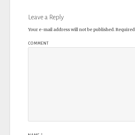
Leave a Reply
Your e-mail address will not be published.
Required 
COMMENT