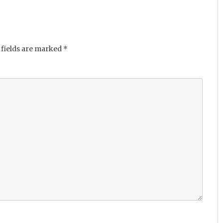
fields are marked
*