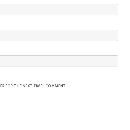
ER FOR THE NEXT TIME I COMMENT.