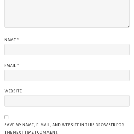
NAME
*
EMAIL
*
WEBSITE
SAVE MY NAME, E-MAIL, AND WEBSITE IN THIS BROWSER FOR
THE NEXT TIME I COMMENT.