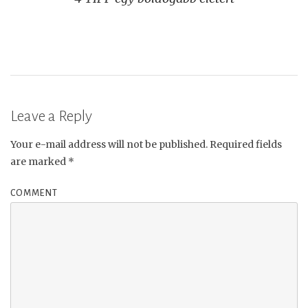
navigation
Leave a Reply
Your e-mail address will not be published.
Required fields
are marked
*
COMMENT