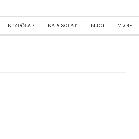
KEZDŐLAP
KAPCSOLAT
BLOG
VLOG