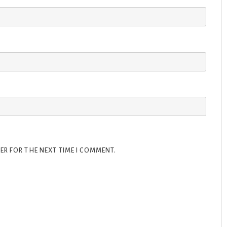
ER FOR THE NEXT TIME I COMMENT.