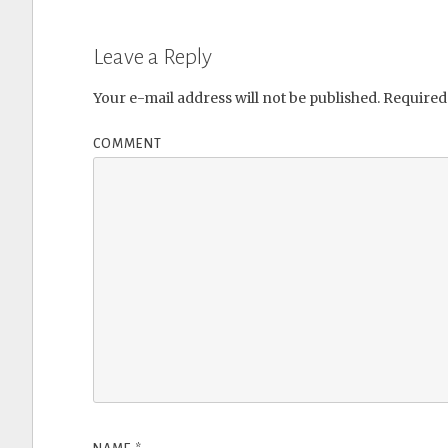
Leave a Reply
Your e-mail address will not be published.
Required 
COMMENT