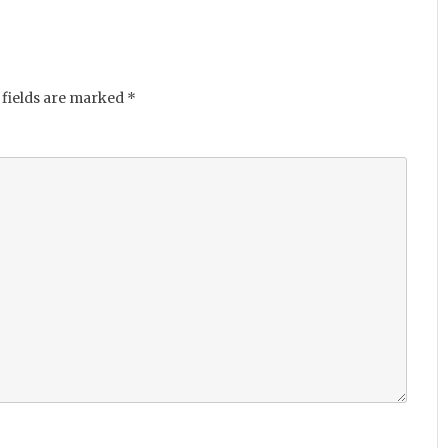
fields are marked
*