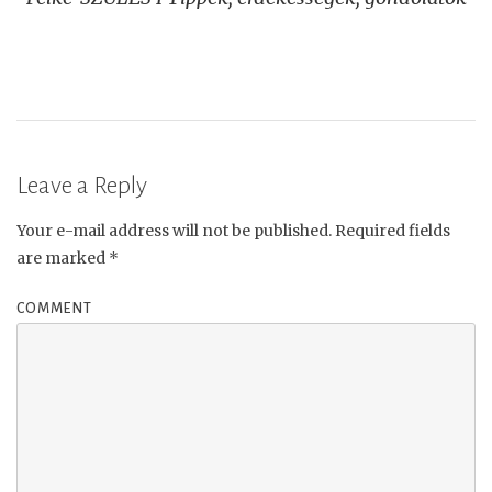
navigation
Leave a Reply
Your e-mail address will not be published.
Required fields
are marked
*
COMMENT