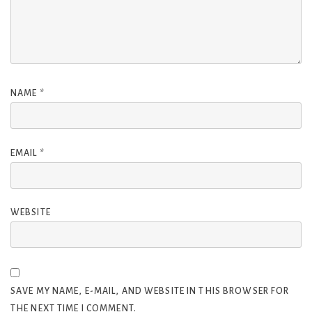
NAME
*
EMAIL
*
WEBSITE
SAVE MY NAME, E-MAIL, AND WEBSITE IN THIS BROWSER FOR
THE NEXT TIME I COMMENT.