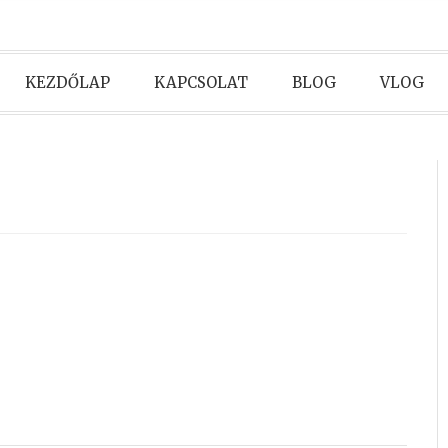
KEZDŐLAP
KAPCSOLAT
BLOG
VLOG