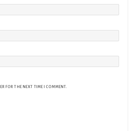
ER FOR THE NEXT TIME I COMMENT.