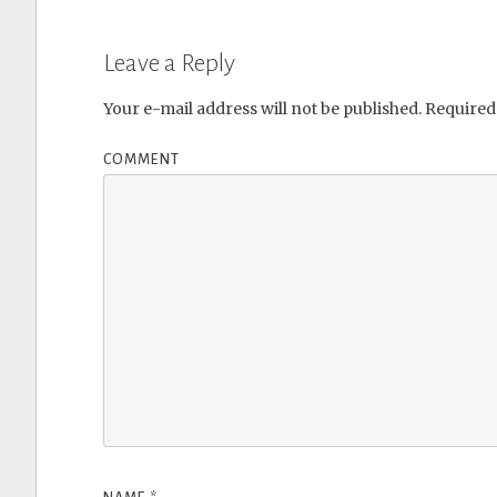
Leave a Reply
Your e-mail address will not be published.
Required 
COMMENT