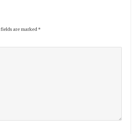
fields are marked
*