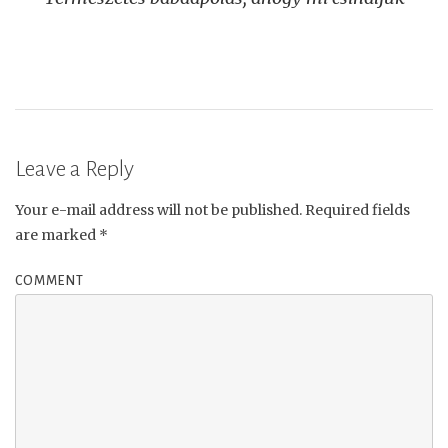
navigation
Leave a Reply
Your e-mail address will not be published.
Required fields
are marked
*
COMMENT