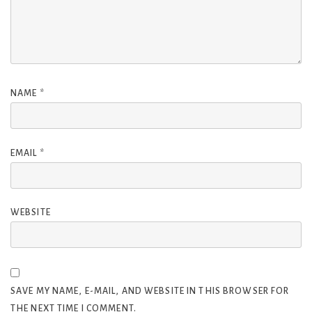
NAME
*
EMAIL
*
WEBSITE
SAVE MY NAME, E-MAIL, AND WEBSITE IN THIS BROWSER FOR
THE NEXT TIME I COMMENT.