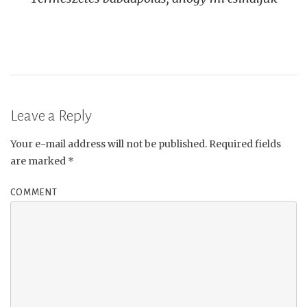
navigation
Leave a Reply
Your e-mail address will not be published.
Required fields
are marked
*
COMMENT