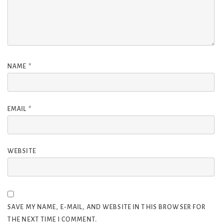
NAME
*
EMAIL
*
WEBSITE
SAVE MY NAME, E-MAIL, AND WEBSITE IN THIS BROWSER FOR
THE NEXT TIME I COMMENT.