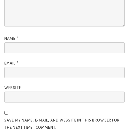
NAME
*
EMAIL
*
WEBSITE
SAVE MY NAME, E-MAIL, AND WEBSITE IN THIS BROWSER FOR
THE NEXT TIME I COMMENT.