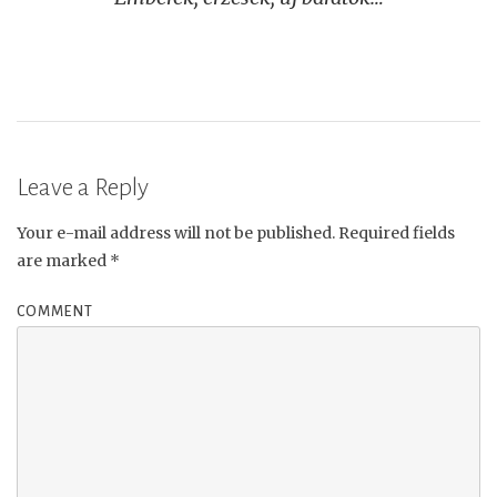
navigation
Leave a Reply
Your e-mail address will not be published.
Required fields
are marked
*
COMMENT