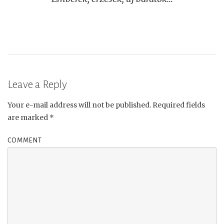
navigation
Leave a Reply
Your e-mail address will not be published.
Required fields
are marked
*
COMMENT