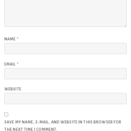
NAME
*
EMAIL
*
WEBSITE
SAVE MY NAME, E-MAIL, AND WEBSITE IN THIS BROWSER FOR
THE NEXT TIME I COMMENT.