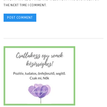
THE NEXT TIME I COMMENT.