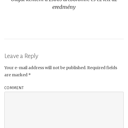
navigation
eredmény
Leave a Reply
Your e-mail address will not be published.
Required fields
are marked
*
COMMENT