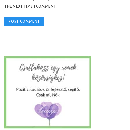
THE NEXT TIME I COMMENT.