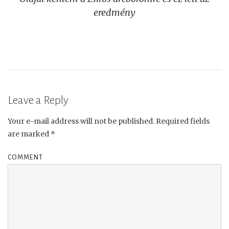
navigation
eredmény
Leave a Reply
Your e-mail address will not be published.
Required fields
are marked
*
COMMENT