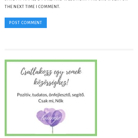
THE NEXT TIME I COMMENT.