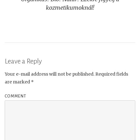
navigation
kozmetikumoknál!
Leave a Reply
Your e-mail address will not be published.
Required fields
are marked
*
COMMENT