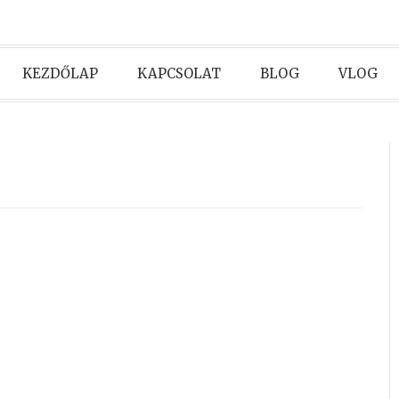
KEZDŐLAP
KAPCSOLAT
BLOG
VLOG