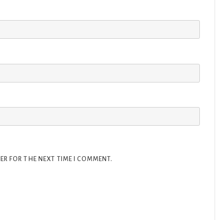
ER FOR THE NEXT TIME I COMMENT.