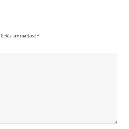
fields are marked
*