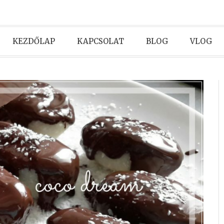
KEZDŐLAP
KAPCSOLAT
BLOG
VLOG