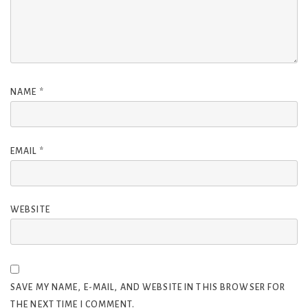
NAME
*
EMAIL
*
WEBSITE
SAVE MY NAME, E-MAIL, AND WEBSITE IN THIS BROWSER FOR
THE NEXT TIME I COMMENT.