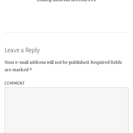
navigation
Leave a Reply
Your e-mail address will not be published.
Required fields
are marked
*
COMMENT