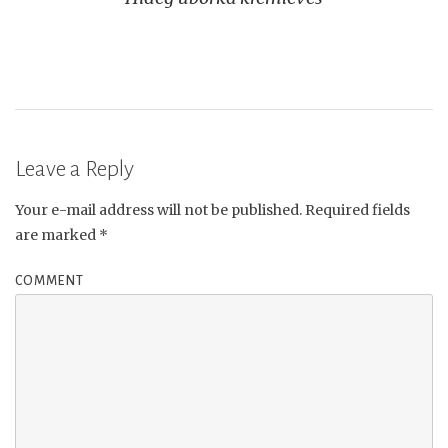
navigation
Leave a Reply
Your e-mail address will not be published.
Required fields
are marked
*
COMMENT