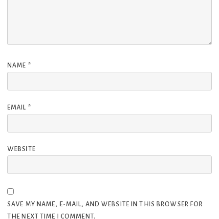
NAME
*
EMAIL
*
WEBSITE
SAVE MY NAME, E-MAIL, AND WEBSITE IN THIS BROWSER FOR
THE NEXT TIME I COMMENT.