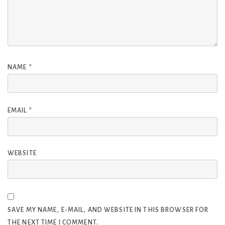
NAME
*
EMAIL
*
WEBSITE
SAVE MY NAME, E-MAIL, AND WEBSITE IN THIS BROWSER FOR
THE NEXT TIME I COMMENT.