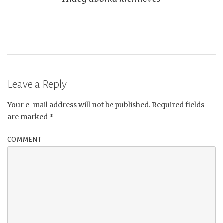
navigation
Leave a Reply
Your e-mail address will not be published.
Required fields
are marked
*
COMMENT