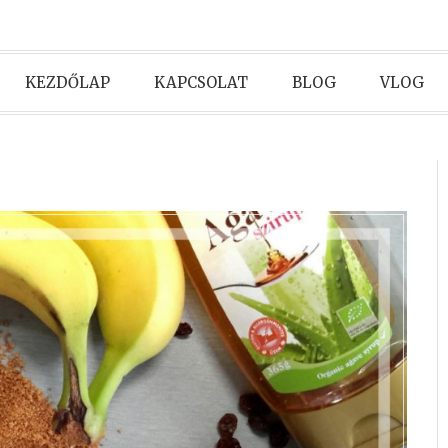
KEZDŐLAP
KAPCSOLAT
BLOG
VLOG