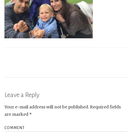
Leave a Reply
Your e-mail address will not be published.
Required fields
are marked
*
COMMENT