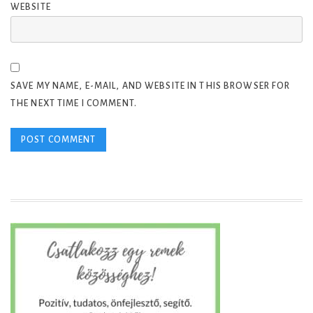
WEBSITE
SAVE MY NAME, E-MAIL, AND WEBSITE IN THIS BROWSER FOR
THE NEXT TIME I COMMENT.