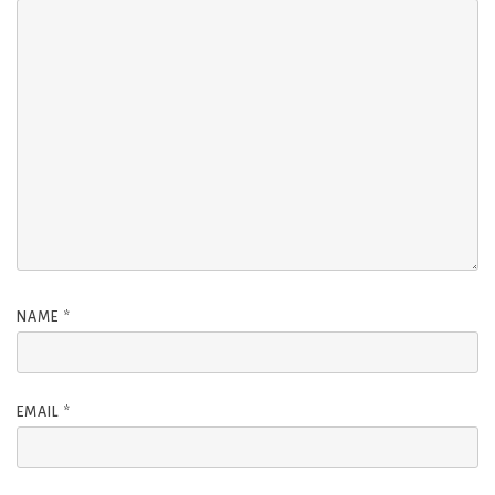
NAME
*
EMAIL
*