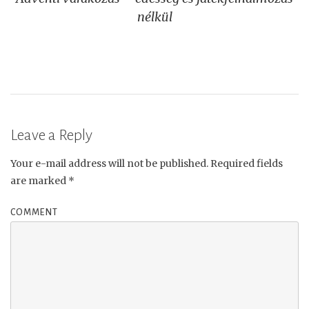
navigation
nélkül
Leave a Reply
Your e-mail address will not be published.
Required fields
are marked
*
COMMENT