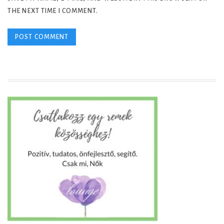
THE NEXT TIME I COMMENT.