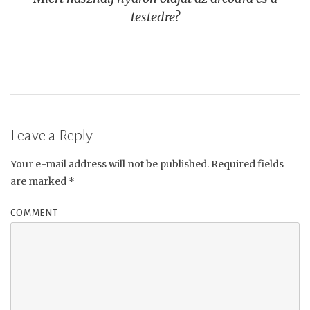
navigation
testedre?
Leave a Reply
Your e-mail address will not be published.
Required fields
are marked
*
COMMENT