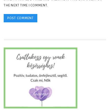
THE NEXT TIME I COMMENT.