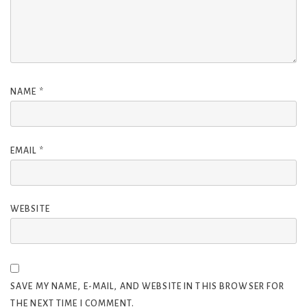
NAME
*
EMAIL
*
WEBSITE
SAVE MY NAME, E-MAIL, AND WEBSITE IN THIS BROWSER FOR
THE NEXT TIME I COMMENT.