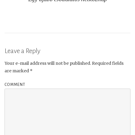
navigation
Leave a Reply
Your e-mail address will not be published.
Required fields
are marked
*
COMMENT