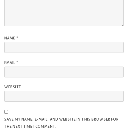
NAME
*
EMAIL
*
WEBSITE
SAVE MY NAME, E-MAIL, AND WEBSITE IN THIS BROWSER FOR
THE NEXT TIME I COMMENT.