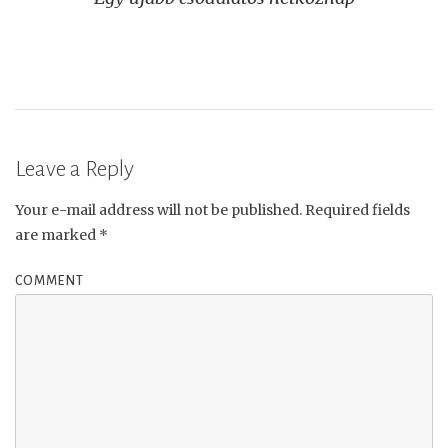
navigation
Leave a Reply
Your e-mail address will not be published.
Required fields
are marked
*
COMMENT