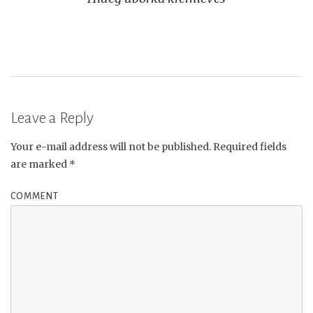
navigation
Leave a Reply
Your e-mail address will not be published.
Required fields
are marked
*
COMMENT