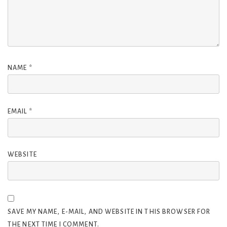
NAME
*
EMAIL
*
WEBSITE
SAVE MY NAME, E-MAIL, AND WEBSITE IN THIS BROWSER FOR
THE NEXT TIME I COMMENT.